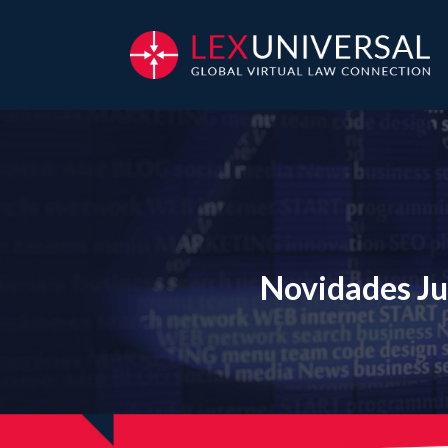
Novidades Ju