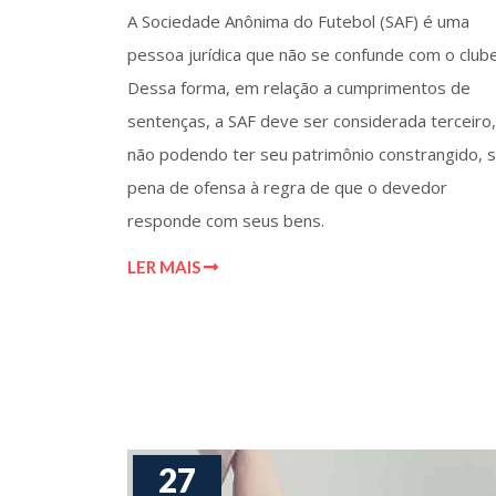
A Sociedade Anônima do Futebol (SAF) é uma
pessoa jurídica que não se confunde com o clube
Dessa forma, em relação a cumprimentos de
sentenças, a SAF deve ser considerada terceiro,
não podendo ter seu patrimônio constrangido, 
pena de ofensa à regra de que o devedor
responde com seus bens.
LER MAIS
27