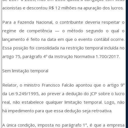
acionistas e descontou R$ 12 milhões na apuração dos lucros.
Para a Fazenda Nacional, o contribuinte deveria respeitar o 
regime de competência — o método segundo o qual o 
lançamento é feito na data em que o evento contábil ocorre. 
Essa posição foi consolidada na restrição temporal incluída no 
artigo 75, parágrafo 4º da Instrução Normativa 1.700/2017.
Sem limitação temporal
Relator, o ministro Francisco Falcão apontou que o artigo 9º 
da Lei 9.249/1995, ao prever a dedução do JCP sobre o lucro 
real, não estabelece qualquer limitação temporal. Logo, não 
há impedimento para que essa dedução seja retroativa.
A única condição, imposta no parágrafo 1º, é que a empresa 