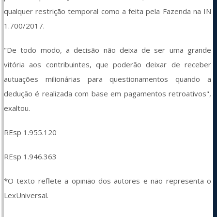
qualquer restrição temporal como a feita pela Fazenda na IN 
1.700/2017.
"De todo modo, a decisão não deixa de ser uma grande 
vitória aos contribuintes, que poderão deixar de receber 
autuações milionárias para questionamentos quando a 
dedução é realizada com base em pagamentos retroativos", 
exaltou.
REsp 1.955.120
REsp 1.946.363
*O texto reflete a opinião dos autores e não representa o 
LexUniversal. 