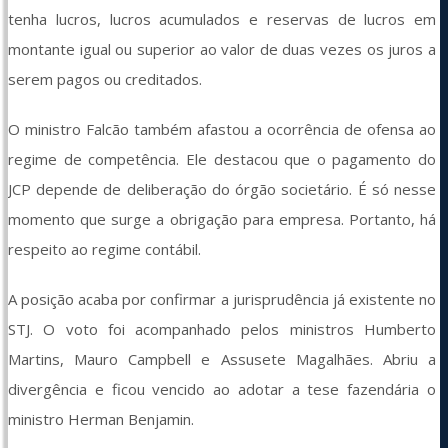
tenha lucros, lucros acumulados e reservas de lucros em 
montante igual ou superior ao valor de duas vezes os juros a 
serem pagos ou creditados.
O ministro Falcão também afastou a ocorrência de ofensa ao 
regime de competência. Ele destacou que o pagamento do 
JCP depende de deliberação do órgão societário. É só nesse 
momento que surge a obrigação para empresa. Portanto, há 
respeito ao regime contábil.
A posição acaba por confirmar a jurisprudência já existente no 
STJ. O voto foi acompanhado pelos ministros Humberto 
Martins, Mauro Campbell e Assusete Magalhães. Abriu a 
divergência e ficou vencido ao adotar a tese fazendária o 
ministro Herman Benjamin.