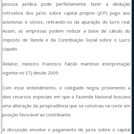
pessoa jurídica pode perfeitamente fazer a dedução 
retroativa dos juros sobre capital próprio (JCP) pago aos 
acionistas e sócios, retirando-os da apuração do lucro real. 
Assim, as empresas podem reduzir a base de cálculo do 
Imposto de Renda e da Contribuição Social sobre o Lucro 
Líquido.
Relator, ministro Francisco Falcão manteve interpretação 
vigente no STJ desde 2009
Com esse entendimento, o colegiado negou provimento a 
dois recursos especiais em que a Fazenda Nacional buscava 
uma alteração da jurisprudência que se construiu na corte em 
posição favorável ao contribuinte.
A discussão envolve o pagamento de juros sobre o capital 