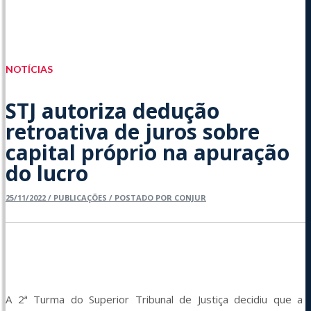
Eventos
NOTÍCIAS
STJ autoriza dedução
retroativa de juros sobre
capital próprio na apuração
do lucro
25/11/2022 / PUBLICAÇÕES / POSTADO POR CONJUR
A 2ª Turma do Superior Tribunal de Justiça decidiu que a 