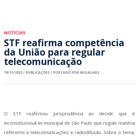
Eventos
NOTÍCIAS
STF reafirma competência
da União para regular
telecomunicação
18/11/2022 / PUBLICAÇÕES / POSTADO POR MIGALHAS
O STF reafirmou jurisprudência ao decidir que é 
inconstitucional lei municipal de São Paulo que regule matéria 
referente a telecomunicações e radiodifusão. Sobre o tema, 