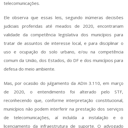
telecomunicações.
Ele observa que essas leis, segundo inúmeras decisões 
judiciais proferidas até meados de 2020, encontrariam 
validade da competência legislativa dos municípios para 
tratar de assuntos de interesse local, e para disciplinar o 
uso e ocupação do solo urbano, e/ou na competência 
comum da União, dos Estados, do DF e dos municípios para 
defesa do meio ambiente. 
Mas, por ocasião do julgamento da ADIn 3.110, em março 
de 2020, o entendimento foi alterado pelo STF, 
reconhecendo que, conforme interpretação constitucional, 
municípios não podem interferir na prestação dos serviços 
de telecomunicações, aí incluída a instalação e o 
licenciamento da infraestrutura de suporte. O advogado 