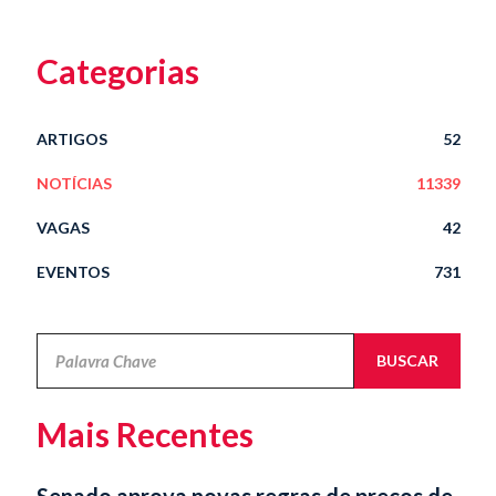
Categorias
ARTIGOS
52
NOTÍCIAS
11339
VAGAS
42
EVENTOS
731
Novidades
BUSCAR
Jurídicas
Mais Recentes