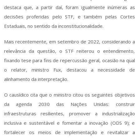
destaca que, a partir daí, foram igualmente inúmeras as 
decisões proferidas pelo STF, e também pelas Cortes 
Estaduais, no sentido da inconstitucionalidade. 
Mais recentemente, em setembro de 2022, considerando a 
relevância da questão, o STF reiterou o entendimento, 
fixando tese para fins de repercussão geral, ocasião na qual 
o relator, ministro Fux, destacou a necessidade de 
alinhamento da interpretação. 
O causídico cita que o ministro citou os seguintes objetivos 
da agenda 2030 das Nações Unidas: construir 
infraestruturas resilientes, promover a industrialização 
inclusiva e sustentável e fomentar a inovação (ODS 9); e 
fortalecer os meios de implementação e revitalizar a 