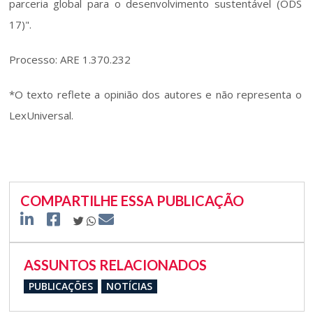
parceria global para o desenvolvimento sustentável (ODS 
17)".
Processo: ARE 1.370.232
*O texto reflete a opinião dos autores e não representa o 
LexUniversal. 
COMPARTILHE ESSA PUBLICAÇÃO
ASSUNTOS RELACIONADOS
PUBLICAÇÕES
NOTÍCIAS