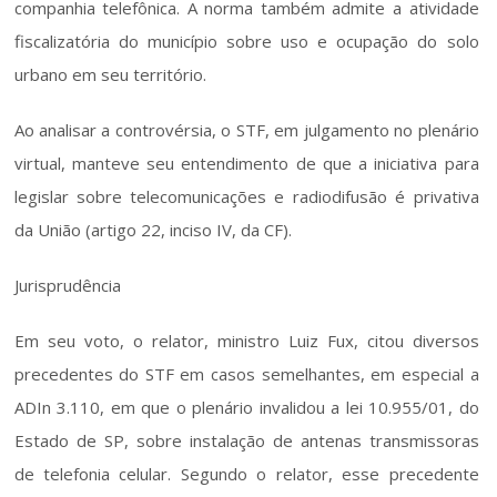
companhia telefônica. A norma também admite a atividade 
fiscalizatória do município sobre uso e ocupação do solo 
urbano em seu território.
Ao analisar a controvérsia, o STF, em julgamento no plenário 
virtual, manteve seu entendimento de que a iniciativa para 
legislar sobre telecomunicações e radiodifusão é privativa 
da União (artigo 22, inciso IV, da CF).
Jurisprudência
Em seu voto, o relator, ministro Luiz Fux, citou diversos 
precedentes do STF em casos semelhantes, em especial a 
ADIn 3.110, em que o plenário invalidou a lei 10.955/01, do 
Estado de SP, sobre instalação de antenas transmissoras 
de telefonia celular. Segundo o relator, esse precedente 