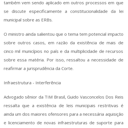
também vem sendo aplicado em outros processos em que 
se discute especificamente a constitucionalidade da lei 
municipal sobre as ERBs.
O ministro ainda salientou que o tema tem potencial impacto 
sobre outros casos, em razão da existência de mais de 
cinco mil municípios no país e da multiplicidade de recursos 
sobre essa matéria. Por isso, ressaltou a necessidade de 
reafirmar a jurisprudência da Corte.
Infraestrutura - Interferência
Advogado sênior da TIM Brasil, Guido Vasconcelos Dos Reis 
ressalta que a existência de leis municipais restritivas é 
ainda um dos maiores ofensores para a necessária aquisição 
e licenciamento de novas infraestruturas de suporte para 