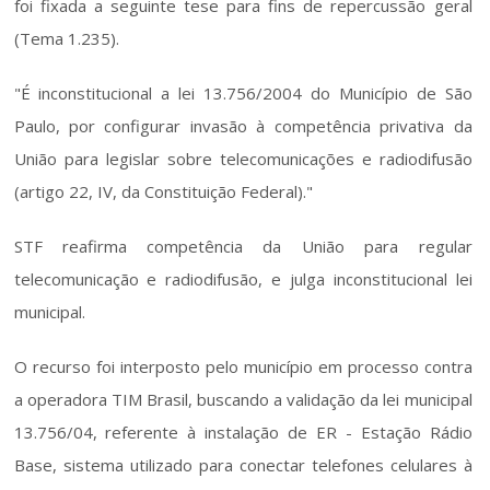
foi fixada a seguinte tese para fins de repercussão geral 
(Tema 1.235).
"É inconstitucional a lei 13.756/2004 do Município de São 
Paulo, por configurar invasão à competência privativa da 
União para legislar sobre telecomunicações e radiodifusão 
(artigo 22, IV, da Constituição Federal)."
STF reafirma competência da União para regular 
telecomunicação e radiodifusão, e julga inconstitucional lei 
municipal.
O recurso foi interposto pelo município em processo contra 
a operadora TIM Brasil, buscando a validação da lei municipal 
13.756/04, referente à instalação de ER - Estação Rádio 
Base, sistema utilizado para conectar telefones celulares à 