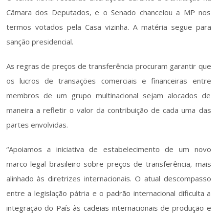
Câmara dos Deputados, e o Senado chancelou a MP nos 
termos votados pela Casa vizinha. A matéria segue para 
sanção presidencial.
As regras de preços de transferência procuram garantir que 
os lucros de transações comerciais e financeiras entre 
membros de um grupo multinacional sejam alocados de 
maneira a refletir o valor da contribuição de cada uma das 
partes envolvidas.
“Apoiamos a iniciativa de estabelecimento de um novo 
marco legal brasileiro sobre preços de transferência, mais 
alinhado às diretrizes internacionais. O atual descompasso 
entre a legislação pátria e o padrão internacional dificulta a 
integração do País às cadeias internacionais de produção e 