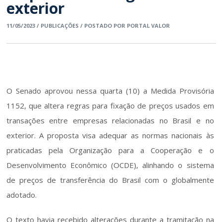
exterior
11/05/2023 / PUBLICAÇÕES / POSTADO POR PORTAL VALOR
O Senado aprovou nessa quarta (10) a Medida Provisória 
1152, que altera regras para fixação de preços usados em 
transações entre empresas relacionadas no Brasil e no 
exterior. A proposta visa adequar as normas nacionais às 
praticadas pela Organização para a Cooperação e o 
Desenvolvimento Econômico (OCDE), alinhando o sistema 
de preços de transferência do Brasil com o globalmente 
adotado.
O texto havia recebido alterações durante a tramitação na 