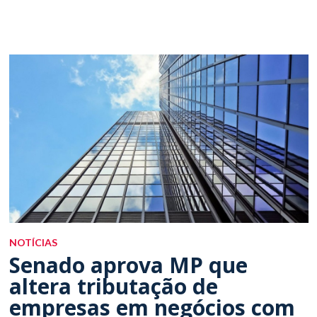
Eventos
NOTÍCIAS
Senado aprova MP que
altera tributação de
empresas em negócios com