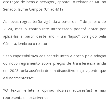
circulação de bens e serviços”, apontou o relator da MP no 
Senado, Jayme Campos (União-MT).
As novas regras terão vigência a partir de 1º de janeiro de 
2024, mas o contribuinte interessado poderá optar por 
aplicá-las a partir deste ano – um “lapso” corrigido pela 
Câmara, lembrou o relator.
“Isso impossibilitava aos contribuintes a opção pela adoção 
do novo regramento sobre preços de transferência ainda 
em 2023, pela ausência de um dispositivo legal vigente que 
a fundamentasse”. 
*O texto reflete a opinião dos(as) autores(as) e não 
representa o LexUniversal