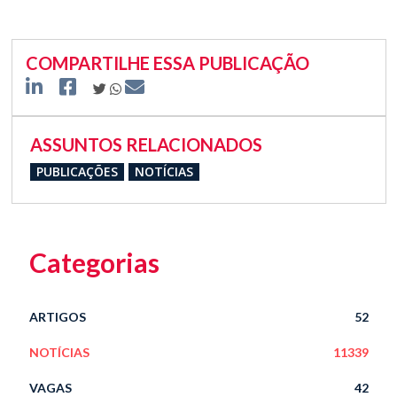
COMPARTILHE ESSA PUBLICAÇÃO
ASSUNTOS RELACIONADOS
PUBLICAÇÕES
NOTÍCIAS
Categorias
ARTIGOS
52
NOTÍCIAS
11339
VAGAS
42