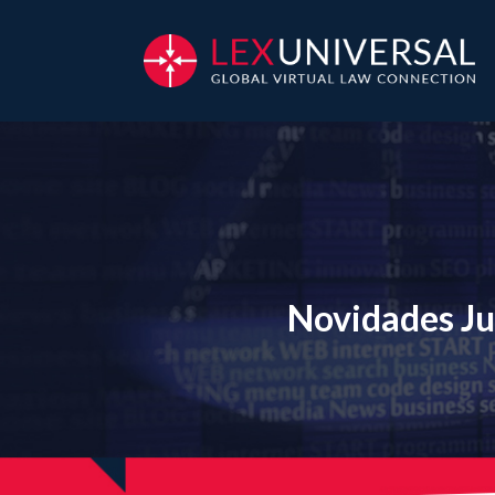
Novidades Ju