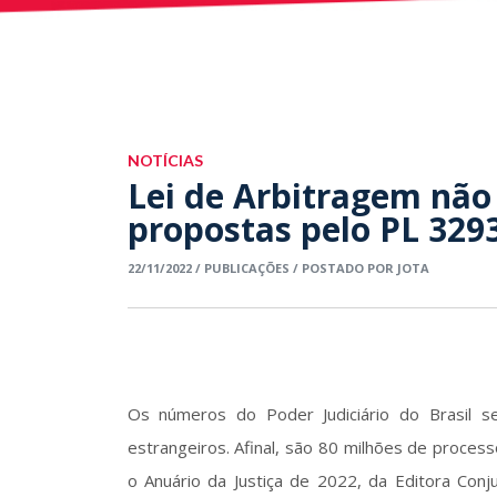
NOTÍCIAS
Lei de Arbitragem não 
propostas pelo PL 329
22/11/2022 / PUBLICAÇÕES / POSTADO POR JOTA
Os números do Poder Judiciário do Brasil se
estrangeiros. Afinal, são 80 milhões de proces
o Anuário da Justiça de 2022, da Editora Conj