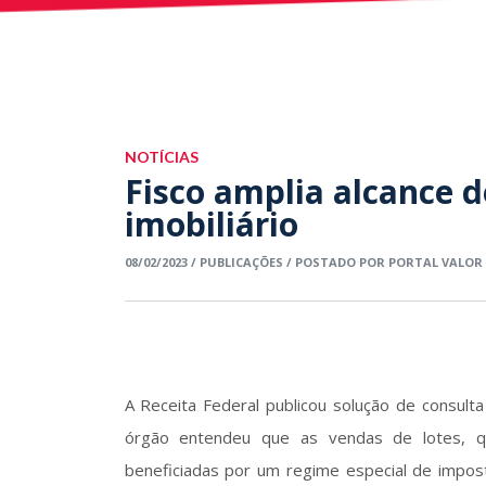
NOTÍCIAS
Fisco amplia alcance d
imobiliário
08/02/2023 / PUBLICAÇÕES / POSTADO POR PORTAL VALOR
A Receita Federal publicou solução de consulta
órgão entendeu que as vendas de lotes, q
beneficiadas por um regime especial de impost