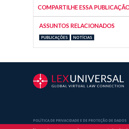
COMPARTILHE ESSA PUBLICAÇÃ
ASSUNTOS RELACIONADOS
PUBLICAÇÕES
NOTÍCIAS
POLÍTICA DE PRIVACIDADE E DE PROTEÇÃO DE DADOS