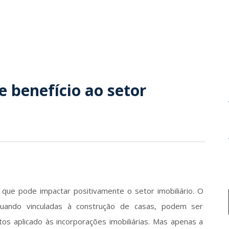
e benefício ao setor
 que pode impactar positivamente o setor imobiliário. O 
uando vinculadas à construção de casas, podem ser 
os aplicado às incorporações imobiliárias. Mas apenas a 