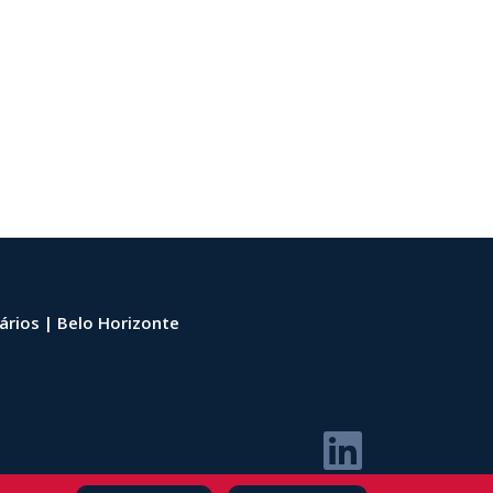
nários | Belo Horizonte