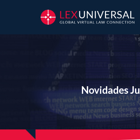
Novidades Ju