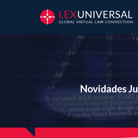
Novidades Ju