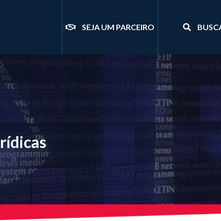
SEJA UM PARCEIRO
BUSC
rídicas